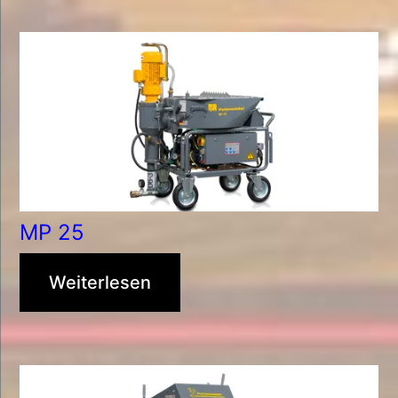
MP 25
Weiterlesen