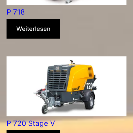
P 718
Weiterlesen
P 720 Stage V