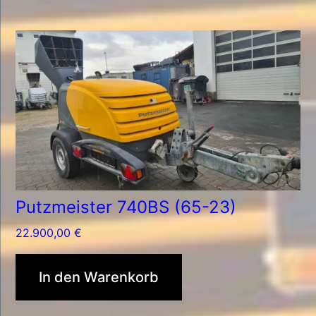
Putzmeister 740BS (65-23)
22.900,00
€
In den Warenkorb