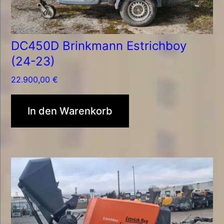
DC450D Brinkmann Estrichboy
(24-23)
22.900,00
€
In den Warenkorb