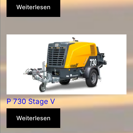
Weiterlesen
P 730 Stage V
Weiterlesen