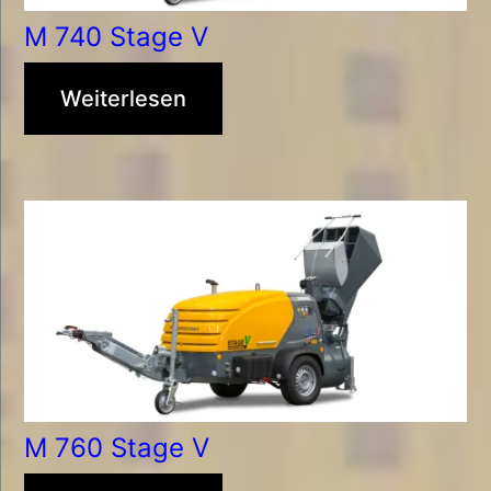
M 740 Stage V
Weiterlesen
M 760 Stage V