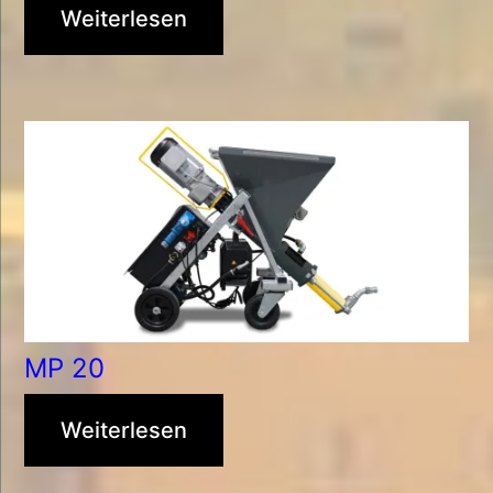
Weiterlesen
MP 20
Weiterlesen