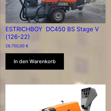
ESTRICHBOY DC450 BS Stage V
(126-22)
28.750,00
€
In den Warenkorb