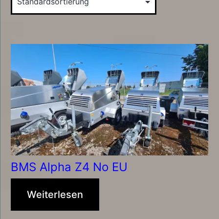
BMS Alpha Z4 No EU
Weiterlesen