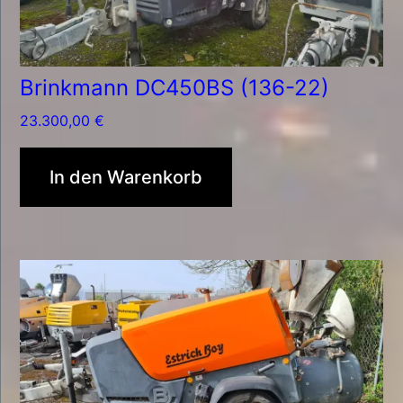
Brinkmann DC450BS (136-22)
23.300,00
€
In den Warenkorb