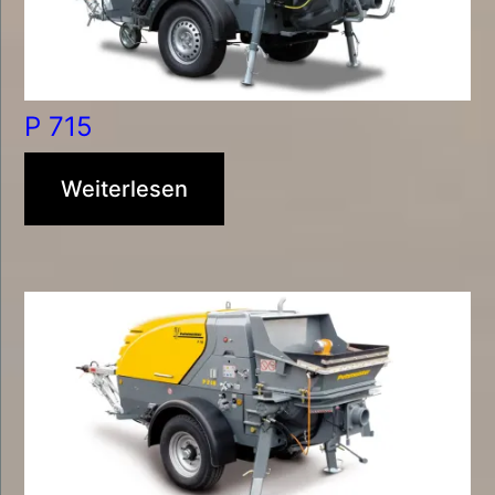
P 715
Weiterlesen