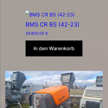
BMS CR BS (42-23)
26.800,00
€
In den Warenkorb