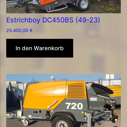
Estrichboy DC450BS (49-23)
25.400,00
€
In den Warenkorb