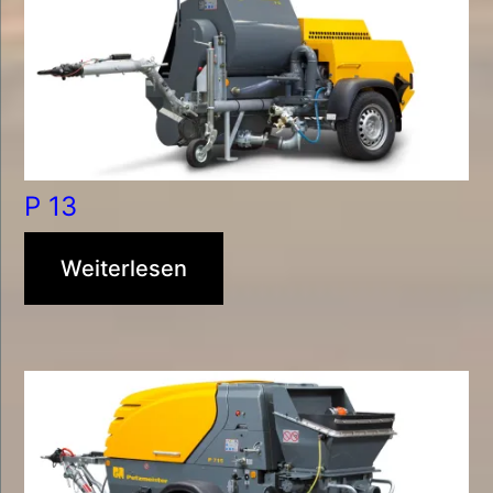
P 13
Weiterlesen