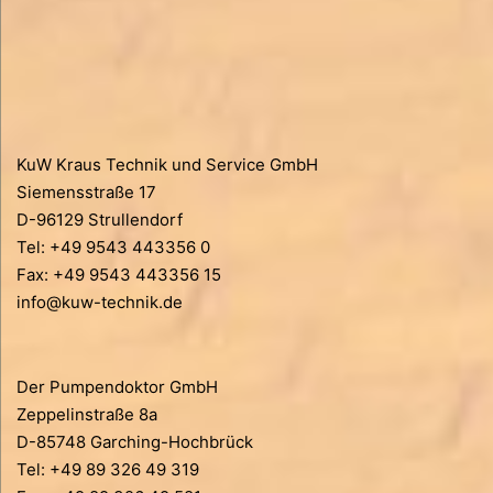
KuW Kraus Technik und Service GmbH
Siemensstraße 17
D-96129 Strullendorf
Tel: +49 9543 443356 0
Fax: +49 9543 443356 15
info@kuw-technik.de
Der Pumpendoktor GmbH
Zeppelinstraße 8a
D-85748 Garching-Hochbrück
Tel: +49 89 326 49 319