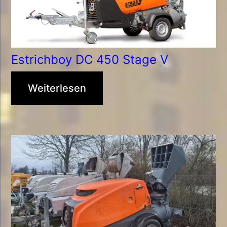
Estrichboy DC 450 Stage V
Weiterlesen