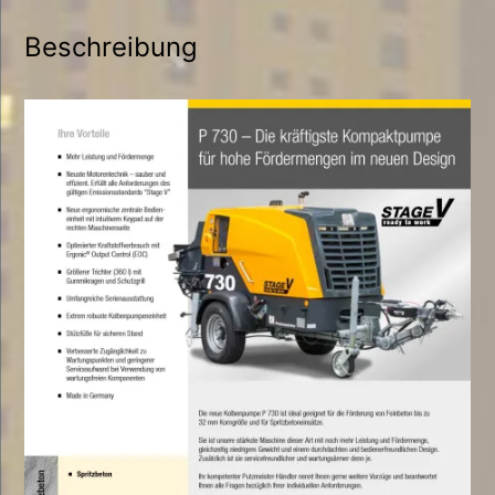
Beschreibung