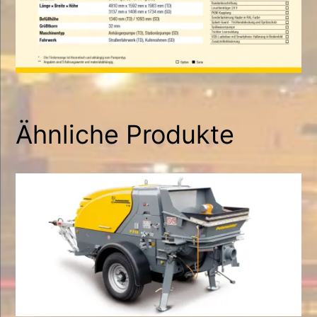
Ähnliche Produkte