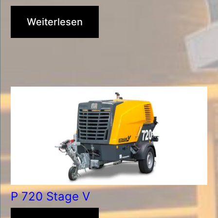
Weiterlesen
P 720 Stage V