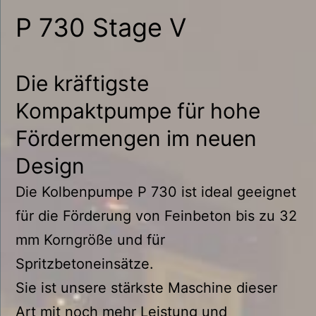
P 730 Stage V
Die kräftigste
Kompaktpumpe für hohe
Fördermengen im neuen
Design
Die Kolbenpumpe P 730 ist ideal geeignet
für die Förderung von Feinbeton bis zu 32
mm Korngröße und für
Spritzbetoneinsätze.
Sie ist unsere stärkste Maschine dieser
Art mit noch mehr Leistung und