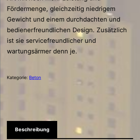
Fördermenge, gleichzeitig niedrigem
Gewicht und einem durchdachten und
bedienerfreundlichen Design. Zusätzlich
ist sie servicefreundlicher und
wartungsärmer denn je.
Kategorie:
Beton
Beschreibung