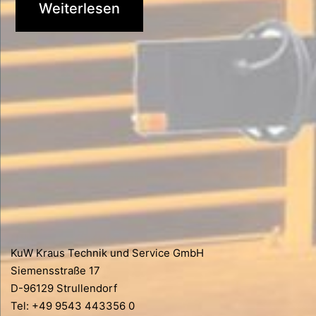
Weiterlesen
KuW Kraus Technik und Service GmbH
Siemensstraße 17
D-96129 Strullendorf
Tel: +49 9543 443356 0