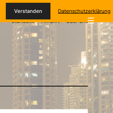
Verstanden
Datenschutzerklärung
Startseite
Anfahrt
Über uns