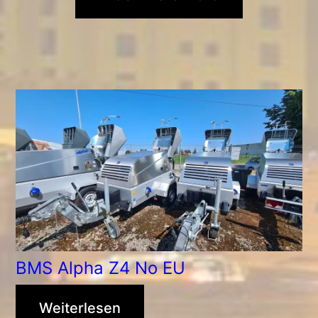
BMS Alpha Z4 No EU
Weiterlesen