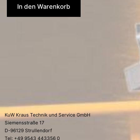
In den Warenkorb
KuW Kraus Technik und Service GmbH
Siemensstraße 17
D-96129 Strullendorf
Tel: +49 9543 443356 0