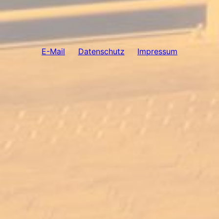
E-Mail
Datenschutz
Impressum