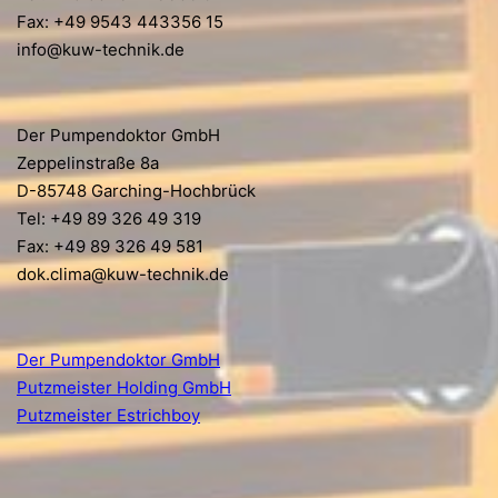
Fax: +49 9543 443356 15
info@kuw-technik.de
Der Pumpendoktor GmbH
Zeppelinstraße 8a
D-85748 Garching-Hochbrück
Tel: +49 89 326 49 319
Fax: +49 89 326 49 581
dok.clima@kuw-technik.de
Der Pumpendoktor GmbH
Putzmeister Holding GmbH
Putzmeister Estrichboy