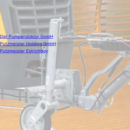
Der Pumpendoktor GmbH
Putzmeister Holding GmbH
Putzmeister Estrichboy