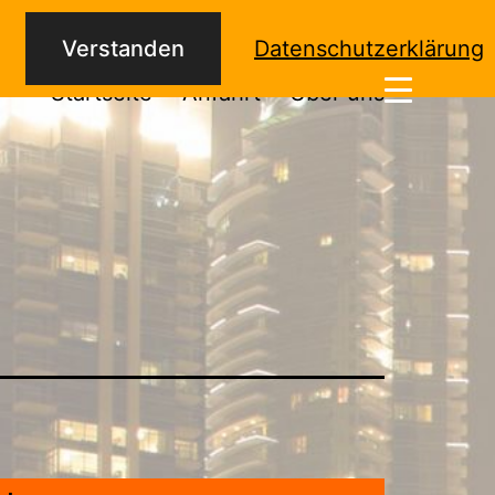
Verstanden
Datenschutzerklärung
Startseite
Anfahrt
Über uns