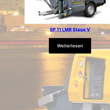
SP 11 LMR Stage V
Weiterlesen